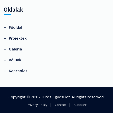
Oldalak
Főoldal
Projektek
Galéria
Rólunk
Kapcsolat
Copyright © 2018
Türkiz Egyesület
. All rights reserved.
Privacy Policy
Contact
Supplier